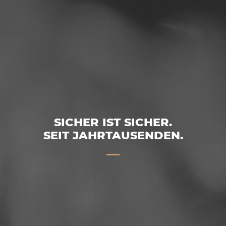
SICHER IST SICHER.
SEIT JAHRTAUSENDEN.