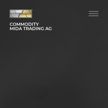
COMMODITY
MIDA TRADING AG