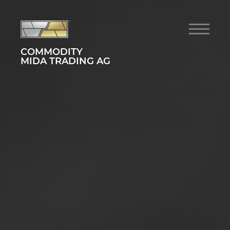
COMMODITY
MIDA TRADING AG