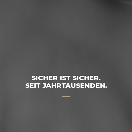
SICHER IST SICHER.
SEIT JAHRTAUSENDEN.